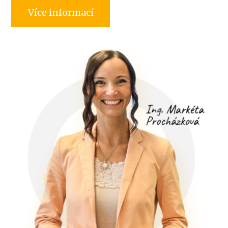
Více informací