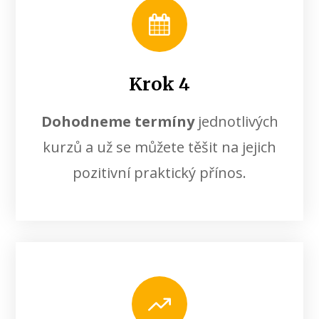
Krok 4
Dohodneme termíny
jednotlivých
kurzů a už se můžete těšit na jejich
pozitivní praktický přínos.