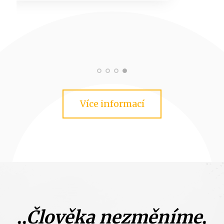
Více informací
,,Člověka nezměníme,