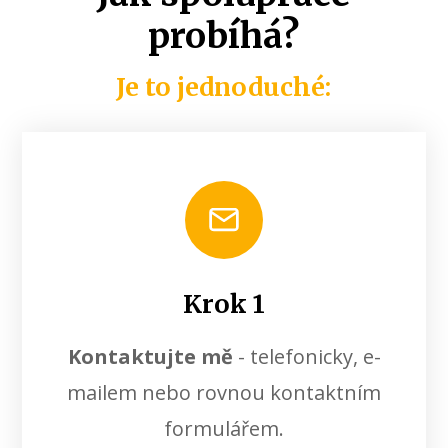
probíhá?
Je to jednoduché:
Krok 1
Kontaktujte mě
- telefonicky, e-
mailem nebo rovnou kontaktním
formulářem.