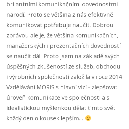
brilantními komunikačními dovednostmi
narodí. Proto se většina z nás efektivně
komunikovat potřebuje naučit. Dobrou
zprávou ale je, že většina komunikačních,
manažerských i prezentačních dovedností
se naučit dá! Proto jsem na základě svých
úspěšných zkušeností ze služeb, obchodu
i výrobních společností založila v roce 2014
Vzdělávání MORIS s hlavní vizí - zlepšovat
úroveň komunikace ve společnosti a s
idealistickou myšlenkou dělat tímto svět
každý den o kousek lepším...