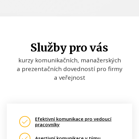
Služby pro vás
kurzy komunikačních, manažerských
a prezentačních dovedností pro firmy
a veřejnost
Efektivní komunikace pro vedoucí
pracovníky
Asertivní komunikace v týmu