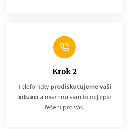
Krok 2
Telefonicky
prodiskutujeme vaši
situaci
a navrhnu vám to nejlepší
řešení pro vás.