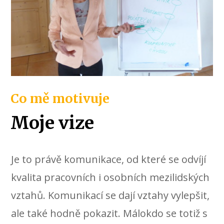
Co mě motivuje
Moje vize
Je to právě komunikace, od které se odvíjí
kvalita pracovních i osobních mezilidských
vztahů. Komunikací se dají vztahy vylepšit,
ale také hodně pokazit. Málokdo se totiž s