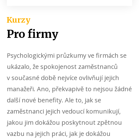
Kurzy
Pro firmy
Psychologickými průzkumy ve firmách se
ukázalo, že spokojenost zaměstnanců
v současné době nejvíce ovlivňují jejich
manažeři. Ano, překvapivě to nejsou žádné
další nové benefity. Ale to, jak se
zaměstnanci jejich vedoucí komunikují,
jakou jim dokážou poskytnout zpětnou
vazbu na jejich práci, jak je dokážou