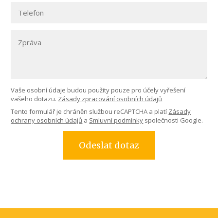
Vaše osobní údaje budou použity pouze pro účely vyřešení
vašeho dotazu.
Zásady zpracování osobních údajů
Tento formulář je chráněn službou reCAPTCHA a platí
Zásady
ochrany osobních údajů
a
Smluvní podmínky
společnosti Google.
Odeslat dotaz