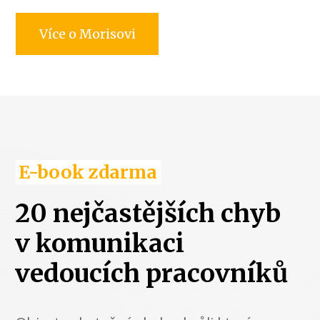
Více o Morisovi
E-book zdarma
20 nejčastějších chyb
v komunikaci
vedoucích pracovníků