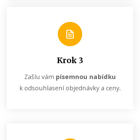
Krok 3
Zašlu vám
písemnou nabídku
k odsouhlasení objednávky a ceny.