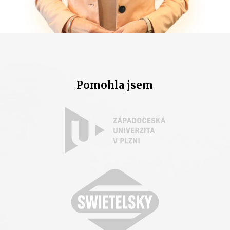
Pomohla jsem