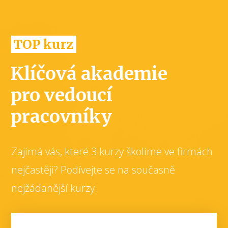
TOP kurz
Klíčová akademie
pro vedoucí
pracovníky
Zajímá vás, které 3 kurzy školíme ve firmách
nejčastěji? Podívejte se na současně
nejžádanější kurzy.