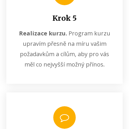
Krok 5
Realizace kurzu.
Program kurzu
upravím přesně na míru vašim
požadavkům a cílům, aby pro vás
měl co nejvyšší možný přínos.