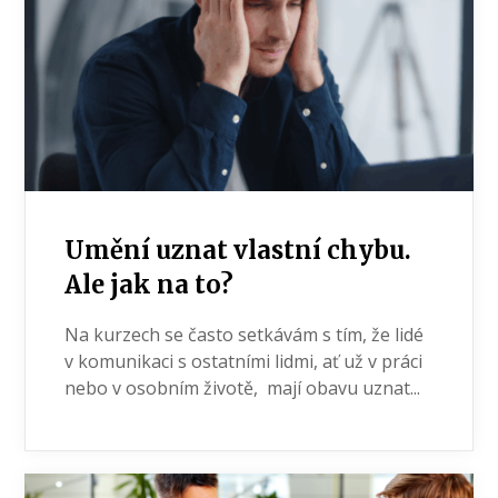
Umění uznat vlastní chybu.
Ale jak na to?
Na kurzech se často setkávám s tím, že lidé
v komunikaci s ostatními lidmi, ať už v práci
nebo v osobním životě, mají obavu uznat...