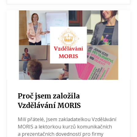
Proč jsem založila
Vzdělávání MORIS
Milí přátelé, Jsem zakladatelkou Vzdělávání
MORIS a lektorkou kurzů komunikačních
a prezentačních dovedností pro firmy