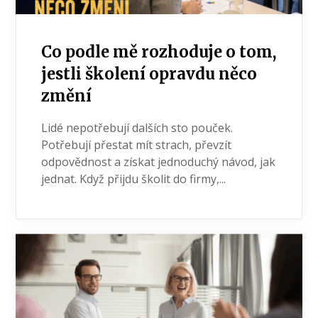
Co podle mě rozhoduje o tom,
jestli školení opravdu něco
změní
Lidé nepotřebují dalších sto pouček.
Potřebují přestat mít strach, převzít
odpovědnost a získat jednoduchý návod, jak
jednat. Když přijdu školit do firmy,...