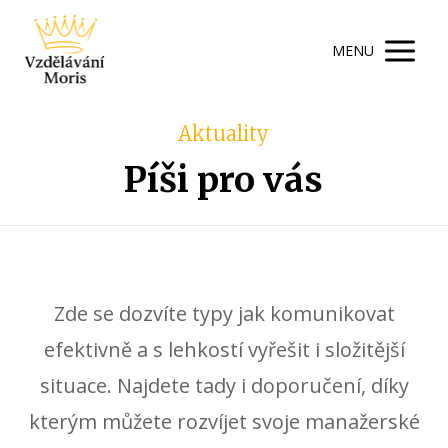
MENU
Aktuality
Píši pro vás
Zde se dozvíte typy jak komunikovat
efektivně a s lehkostí vyřešit i složitější
situace. Najdete tady i doporučení, díky
kterým můžete rozvíjet svoje manažerské