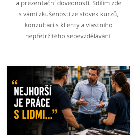
a prezentační dovednosti. Sdílím zde
s vámi zkušenosti ze stovek kurzů,
konzultací s klienty a vlastního
nepřetržitého sebevzdělávání.