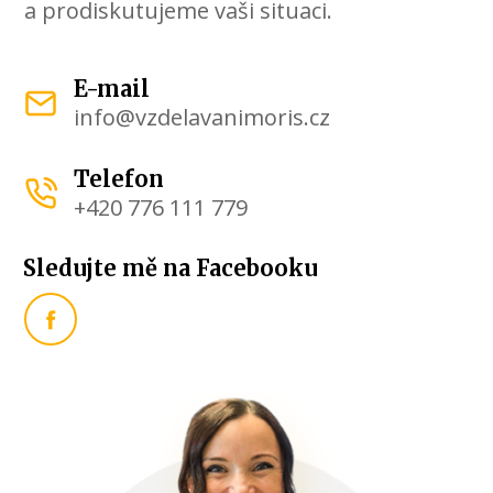
a prodiskutujeme vaši situaci.
E-mail
info@vzdelavanimoris.cz
Telefon
+420 776 111 779
Sledujte mě na Facebooku