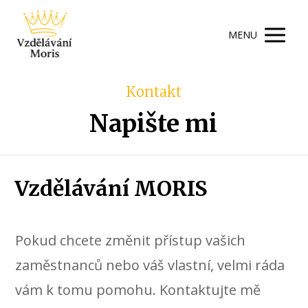
MENU
Kontakt
Napište mi
Vzdělávání MORIS
Pokud chcete změnit přístup vašich
zaměstnanců nebo váš vlastní, velmi ráda
vám k tomu pomohu. Kontaktujte mě