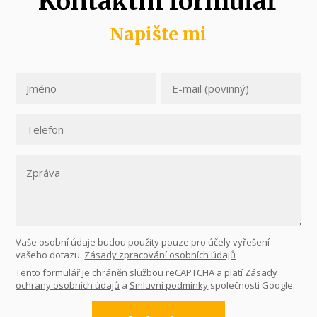
Kontaktní formulář
Napište mi
Vaše osobní údaje budou použity pouze pro účely vyřešení
vašeho dotazu.
Zásady zpracování osobních údajů
Tento formulář je chráněn službou reCAPTCHA a platí
Zásady
ochrany osobních údajů
a
Smluvní podmínky
společnosti Google.