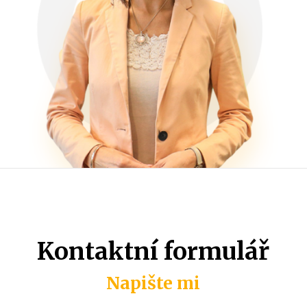
Kontaktní formulář
Napište mi