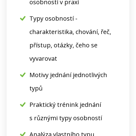
osobnosti v praxi
Typy osobností -
charakteristika, chování, řeč,
přístup, otázky, čeho se
vyvarovat
Motivy jednání jednotlivých
typů
Praktický trénink jednání
s různými typy osobností
Analýza vlastního typu