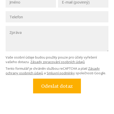
Vaše osobní údaje budou použity pouze pro účely vyřešení
vašeho dotazu.
Zásady zpracování osobních údajů
Tento formulář je chráněn službou reCAPTCHA a platí
Zásady
ochrany osobních údajů
a
Smluvní podmínky
společnosti Google.
Odeslat dotaz