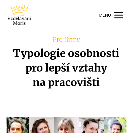
MENU
Pro firmy
Typologie osobnosti
pro lepší vztahy
na pracovišti