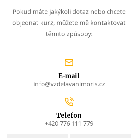
Pokud máte jakýkoli dotaz nebo chcete
objednat kurz, můžete mě kontaktovat
těmito způsoby:
E-mail
info@vzdelavanimoris.cz
Telefon
+420 776 111 779